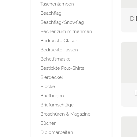
Taschenlampen
Beachflag
Beachflag/Snowflag
Becher zum mitnehmen
Bedruckte Gläser
Bedruckte Tassen
Behelfsmaske
Bestickte Polo-Shirts
Bierdeckel
Blöcke
Briefbogen
Briefumschläge
Broschüren & Magazine
Bücher
Diplomarbeiten