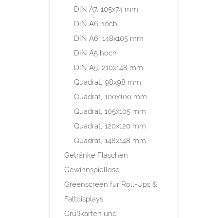
DIN A7, 105x74 mm
DIN A6 hoch
DIN A6, 148x105 mm
DIN A5 hoch
DIN A5, 210x148 mm
Quadrat, 98x98 mm
Quadrat, 100x100 mm
Quadrat, 105x105 mm
Quadrat, 120x120 mm
Quadrat, 148x148 mm
Getränke Flaschen
Gewinnspiellose
Greenscreen für Roll-Ups &
Faltdisplays
Grußkarten und