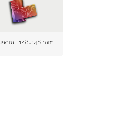
adrat, 148x148 mm