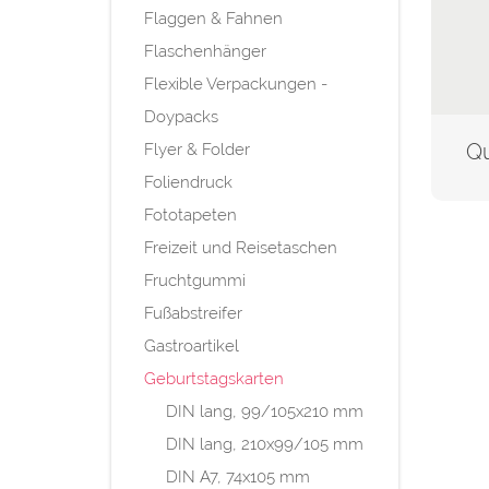
Flaggen & Fahnen
Flaschenhänger
Flexible Verpackungen -
Doypacks
Qu
Flyer & Folder
Foliendruck
Fototapeten
Freizeit und Reisetaschen
Fruchtgummi
Fußabstreifer
Gastroartikel
Geburtstagskarten
DIN lang, 99/105x210 mm
DIN lang, 210x99/105 mm
DIN A7, 74x105 mm