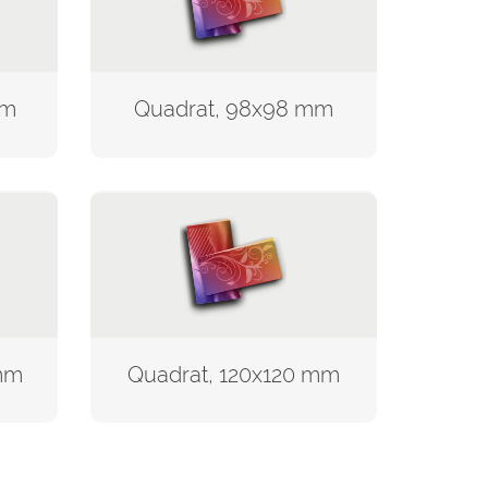
mm
Quadrat, 98x98 mm
mm
Quadrat, 120x120 mm