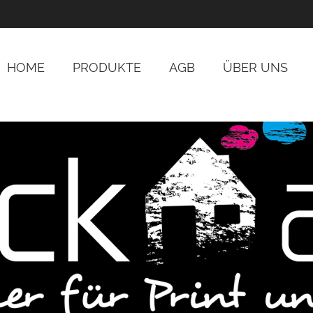
HOME
PRODUKTE
AGB
ÜBER UNS