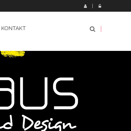
KONTAKT