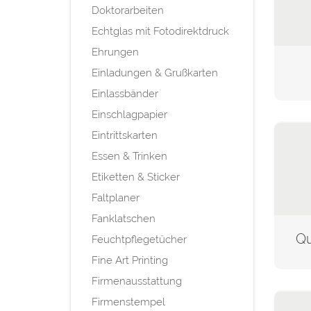
Doktorarbeiten
Echtglas mit Fotodirektdruck
Ehrungen
Einladungen & Grußkarten
Einlassbänder
Einschlagpapier
Eintrittskarten
Essen & Trinken
Etiketten & Sticker
Faltplaner
Fanklatschen
Qu
Feuchtpflegetücher
Fine Art Printing
Firmenausstattung
Firmenstempel