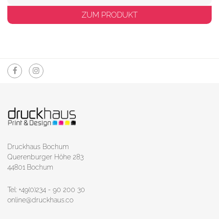
ZUM PRODUKT
Druckhaus Bochum
Querenburger Höhe 283
44801 Bochum
Tel: +49(0)234 - 90 200 30
online@druckhaus.co