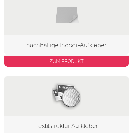
nachhaltige Indoor-Aufkleber
ZUM PRODUKT
Textilstruktur Aufkleber