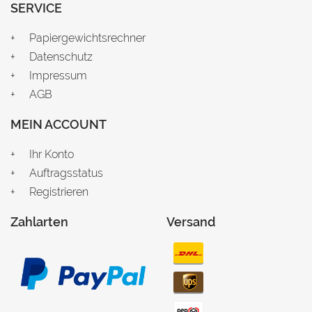
SERVICE
Papiergewichtsrechner
Datenschutz
Impressum
AGB
MEIN ACCOUNT
Ihr Konto
Auftragsstatus
Registrieren
Zahlarten
Versand