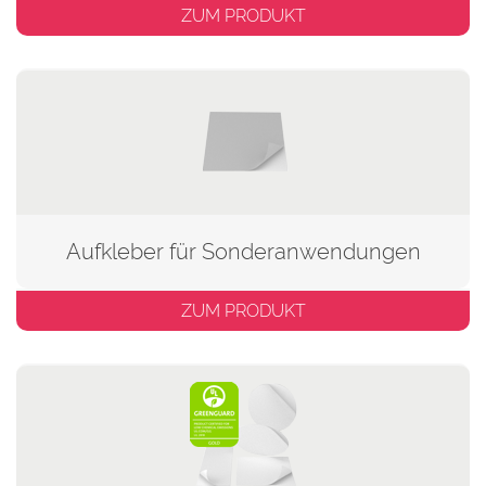
ZUM PRODUKT
Aufkleber für Sonderanwendungen
ZUM PRODUKT