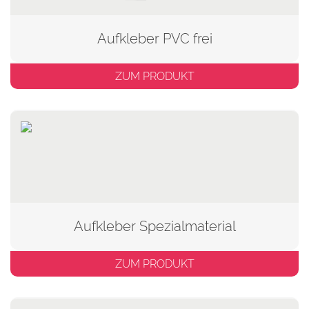
Aufkleber PVC frei
ZUM PRODUKT
Aufkleber Spezialmaterial
ZUM PRODUKT