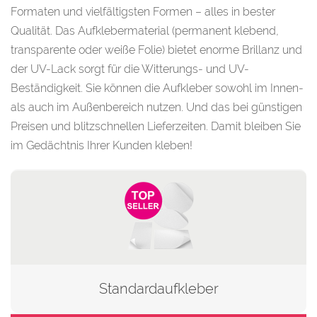
Formaten und vielfältigsten Formen – alles in bester
Qualität. Das Aufklebermaterial (permanent klebend,
transparente oder weiße Folie) bietet enorme Brillanz und
der UV-Lack sorgt für die Witterungs- und UV-
Beständigkeit. Sie können die Aufkleber sowohl im Innen-
als auch im Außenbereich nutzen. Und das bei günstigen
Preisen und blitzschnellen Lieferzeiten. Damit bleiben Sie
im Gedächtnis Ihrer Kunden kleben!
Standardaufkleber