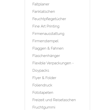
Faltplaner
Fanklatschen
Feuchtpflegetücher
Fine Art Printing
Firmenausstattung
Firmenstempel
Flaggen & Fahnen
Flaschenhänger
Flexible Verpackungen -
Doypacks
Flyer & Folder
Foliendruck
Fototapeten
Freizeit und Reisetaschen
Fruchtgummi