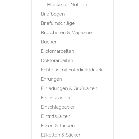
Blöcke für Notizen
Briefbogen
Briefumschläge
Broschüren & Magazine
Bücher
Diplomarbeiten
Doktorarbeiten
Echtglas mit Fotodirektdruck
Ehrungen
Einladungen & Grußkarten
Einlassbänder
Einschlagpapier
Eintrittskarten
Essen & Trinken
Etiketten & Sticker