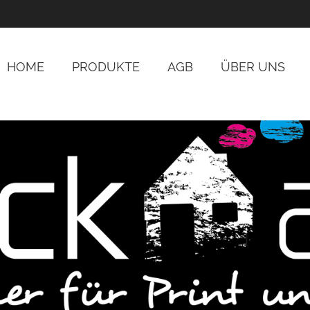
HOME
PRODUKTE
AGB
ÜBER UNS