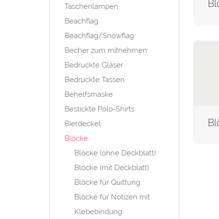
Taschenlampen
Beachflag
Beachflag/Snowflag
Becher zum mitnehmen
Bedruckte Gläser
Bedruckte Tassen
Behelfsmaske
Bestickte Polo-Shirts
Bierdeckel
Blöcke
Blöcke (ohne Deckblatt)
Blöcke (mit Deckblatt)
Blöcke für Quittung
Blöcke für Notizen mit
Klebebindung