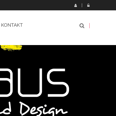
KONTAKT