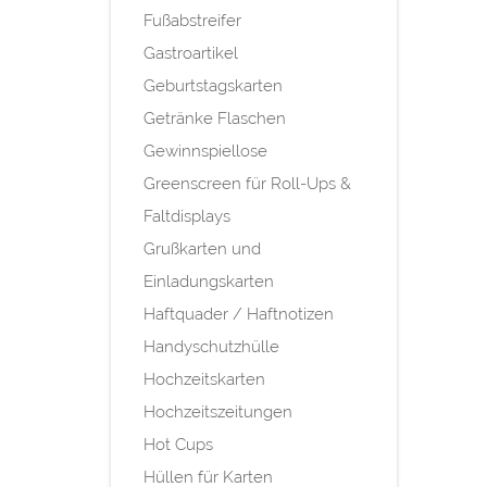
Fußabstreifer
Gastroartikel
Geburtstagskarten
Getränke Flaschen
Gewinnspiellose
Greenscreen für Roll-Ups &
Faltdisplays
Grußkarten und
Einladungskarten
Haftquader / Haftnotizen
Handyschutzhülle
Hochzeitskarten
Hochzeitszeitungen
Hot Cups
Hüllen für Karten