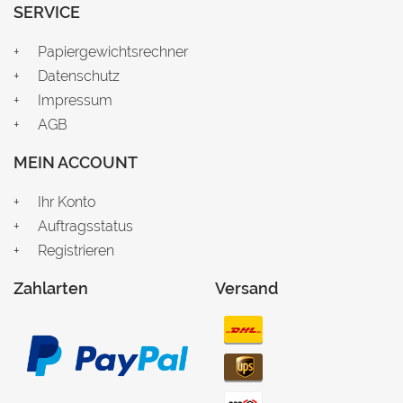
SERVICE
Papiergewichtsrechner
Datenschutz
Impressum
AGB
MEIN ACCOUNT
Ihr Konto
Auftragsstatus
Registrieren
Zahlarten
Versand