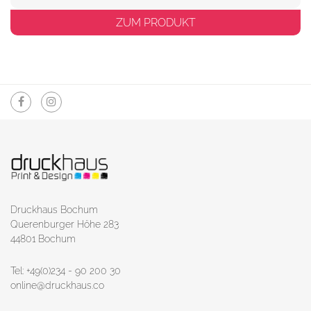
ZUM PRODUKT
Druckhaus Bochum
Querenburger Höhe 283
44801 Bochum
Tel: +49(0)234 - 90 200 30
online@druckhaus.co