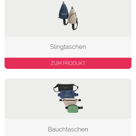
Slingtaschen
ZUM PRODUKT
Bauchtaschen