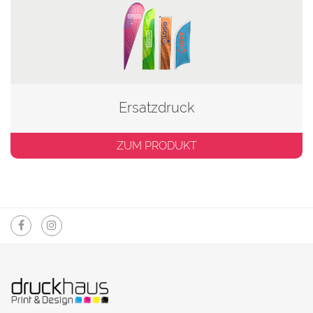
Ersatzdruck
ZUM PRODUKT