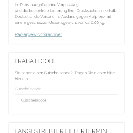
Im Preis inbegriffen sind Verpackung
und die kostenfreie Lieferung Ihrer Drucksachen innerhalb
Deutschlands (Versand ins Ausland gegen Aufpreis) mit
einem geschätzten Gesamtgewicht von ca. 0,00 kg.
Papiergewichtsrechner
RABATTCODE
Sie haben einen Gutscheincode? -Tragen Sie diesen bitte
hier ein.
Gutscheincode
ANGESTREBTER LIEFERTERMIN