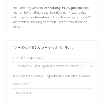
Ihre Lieferung wird am
Donnerstag, 13. August 2026
bei
Ihnen eintreffen. Bitte beachten Sie einen fristgerechten
Zahlungs- sowie fehlerfreien Druckdateneingang bis 11:00
Uhr, damit wir den angestrebten Liefertermin einhalten
können.
VERSAND & VERPACKUNG
Versand & Verpackung
Bitte Details im Bemerkungsfeld angeben (ohne Gewähr):
Hinweis-Text