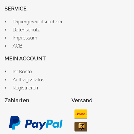
SERVICE
Papiergewichtsrechner
Datenschutz
Impressum
AGB
MEIN ACCOUNT
Ihr Konto
Auftragsstatus
Registrieren
Zahlarten
Versand