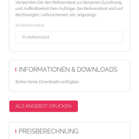
Verwenden Sie den Referenztext zur besseren Zuordnung
und Auffindbarkeit Ihrer Aufträge. Der Referenztext wird auf
Rechnungen, Lieferscheinen, etc. angezeigt...
Ihr Referenztext
INFORMATIONEN & DOWNLOADS
Bisher keine Downloads verfügbar...
ALS ANGEBOT DRUCKEN
PREISBERECHNUNG