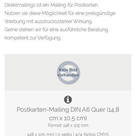
Direktmailings ist ein Mailing für Postkarten.
Nutzen sie diese Möglichkeit für eine preisgünstige
Werbung mit ausdrucksstarker Wirkung.
Gerne stehen wir für eine ausführliche Beratung
kompetent zur Verfügung.
Postkarten-Mailing DIN A6 Quer (14,8
cm x 10,5 cm)
Format: 148 x 105 mm
148 x 105 mm | 2-seitig | 4/4-farbig CMYK