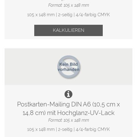
Format: 105 x 148 mm
105 x 148 mm | 2-seitig | 4/4-farbig CMYK
KALKULIEREN
Postkarten-Mailing DIN A6 (10,5 cm x
14,8 cm) mit Hochglanz-UV-Lack
Format: 105 x 148 mm
105 x 148 mm | 2-seitig | 4/4-farbig CMYK