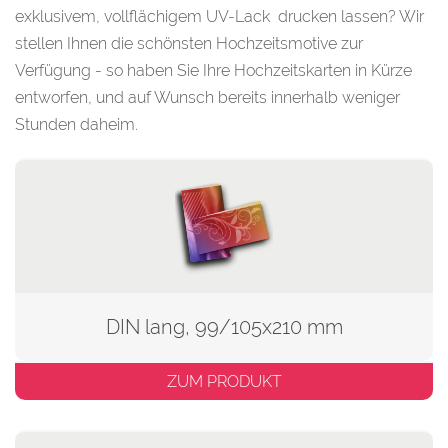
exklusivem, vollflächigem UV-Lack drucken lassen? Wir
stellen Ihnen die schönsten Hochzeitsmotive zur
Verfügung - so haben Sie Ihre Hochzeitskarten in Kürze
entworfen, und auf Wunsch bereits innerhalb weniger
Stunden daheim.
DIN lang, 99/105x210 mm
ZUM PRODUKT