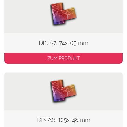
DIN A7, 74x105 mm
ZUM PRODUKT
DIN A6, 105x148 mm