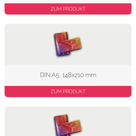
ZUM PRODUKT
DIN A5, 148x210 mm
ZUM PRODUKT