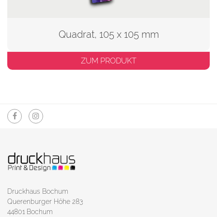
Quadrat, 105 x 105 mm
ZUM PRODUKT
Druckhaus Bochum
Querenburger Höhe 283
44801 Bochum